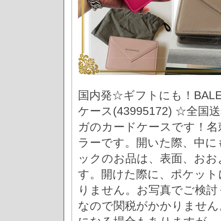
国内発☆ギフトにも！BALE
ケース(43995172) ☆全
ガのカードケースです！名
ラーです。開いた際、中に
ックのお品は、表面、おお
す。開けた際に、ポケット
りません。お写真でご検討
なので関税がかかりません