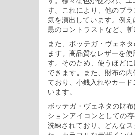
す。様々な色が使われ、ユ
す。これにより、他のブラ
気を演出しています。例え
黒のコントラストなど、斬
また、ボッテガ・ヴェネタ
ます。高品質なレザーを使
す。そのため、使うほどに
できます。また、財布の内
ており、小銭入れやカード
います。
ボッテガ・ヴェネタの財布
ションアイコンとしての存
洗練されており、どんなス