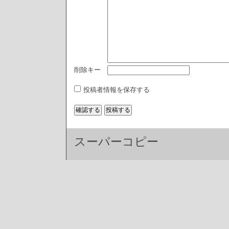
削除キー
投稿者情報を保存する
スーパーコピー