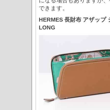
になる場合もありますが、
できます。
HERMES 長財布 アザップ シ
LONG