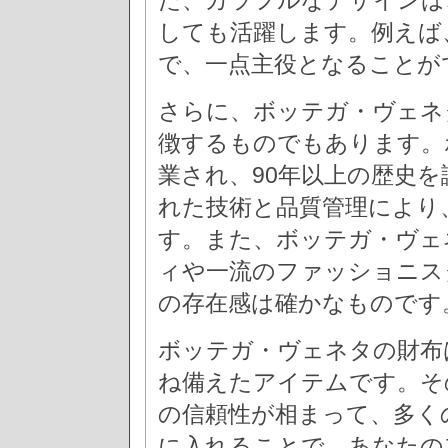
た、カラフルなデザインは
しても活躍します。例えば
で、一点主役となることが
さらに、ボッテガ・ヴェネ
徴するものでもあります。
業され、90年以上の歴史
れた技術と品質管理により
す。また、ボッテガ・ヴェ
ィや一流のファッショニス
の存在感は確かなものです
ボッテガ・ヴェネタの財布
ね備えたアイテムです。そ
の信頼性が相まって、多く
に入れることで、あなたの