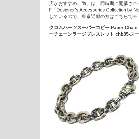
店がおすすめ。尚、は、同時期に開催され
F「Designer’s Accessories Collection 
しているので、東京近郊の方はこちらでチ
クロムハーツスーパーコピー Paper Chain Br
ーチェーンラージブレスレット chb35-ス