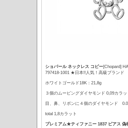
ショパール ネックレス コピー
[Chopard]
797418-1001 ★日本!!人気！高級ブランド
ホワイトゴールド18K：21,8g
３個のムービングダイヤモンド 0,09カラッ
目、鼻、リボンに４個のダイヤモンド 0.0
total 1,8カラット
プレミアム★ティファニー 1837 ピアス 