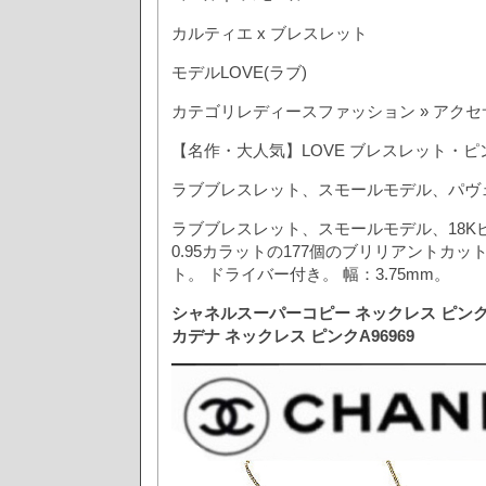
カルティエ x ブレスレット
モデルLOVE(ラブ)
カテゴリレディースファッション » アクセ
【名作・大人気】LOVE ブレスレット・ピ
ラブブレスレット、スモールモデル、パヴ
ラブブレスレット、スモールモデル、18K
0.95カラットの177個のブリリアントカ
ト。 ドライバー付き。 幅：3.75mm。
シャネルスーパーコピー ネックレス ピンク 
カデナ ネックレス ピンクA96969