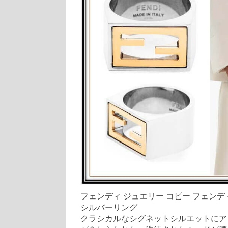
フェンディ ジュエリー コピー フェンデ
シルバーリング
クラシカルなシグネットシルエットにア