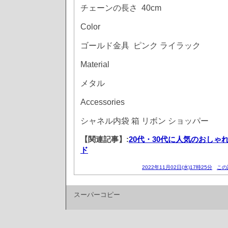
チェーンの長さ 40cm
Color
ゴールド金具 ピンク ライラック
Material
メタル
Accessories
シャネル内袋 箱 リボン ショッパー
【関連記事】:
20代・30代に人気のおしゃ
ド
2022年11月02日(水)17時25分
この
スーパーコピー