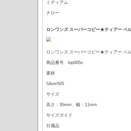
ミディアム
ナロー
ロンワンズ スーパーコピー★ティアー ベル ペン
ロンワンズ スーパーコピー★ティアー ベル ペン
商品番号 lop005s
素材
Silver925
サイズ
高さ：35mm、幅：11mm
サイズガイド
付属品