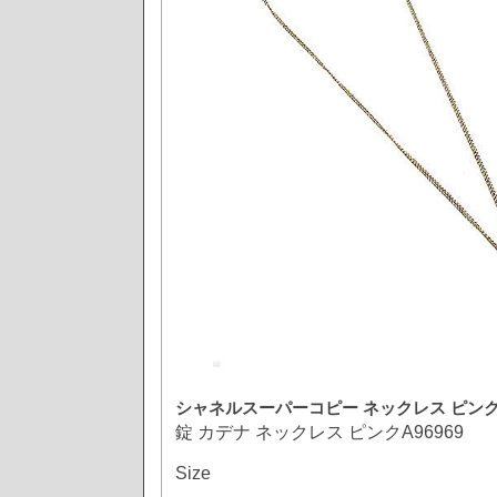
シャネルスーパーコピー
ネックレス ピン
錠 カデナ ネックレス ピンクA96969
Size