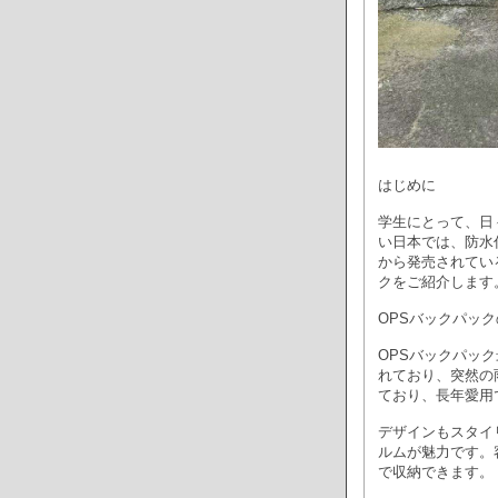
はじめに
学生にとって、日
い日本では、防水
から発売されてい
クをご紹介します
OPSバックパッ
OPSバックパッ
れており、突然の
ており、長年愛用
デザインもスタイ
ルムが魅力です。
で収納できます。